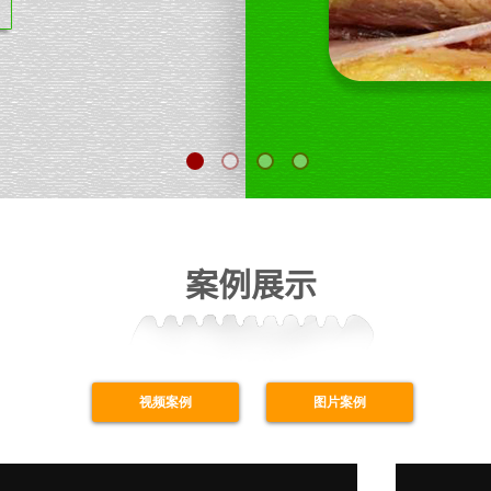
案例展示
视频案例
图片案例