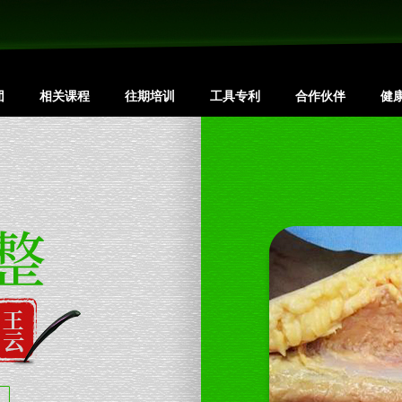
团
相关课程
往期培训
工具专利
合作伙伴
健