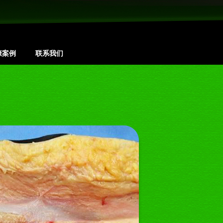
康案例
联系我们