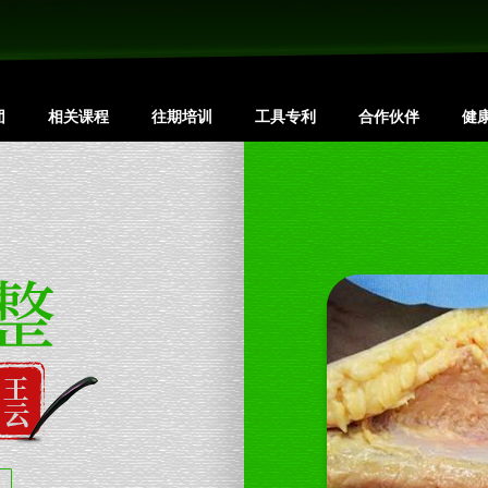
团
相关课程
往期培训
工具专利
合作伙伴
健