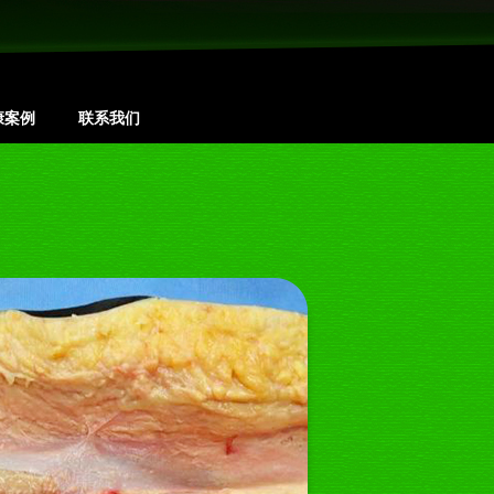
康案例
联系我们