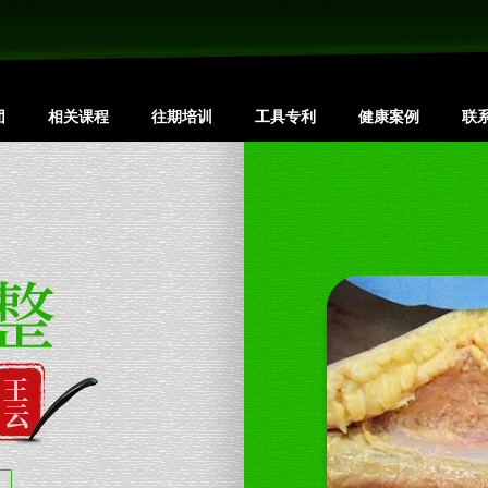
团
相关课程
往期培训
工具专利
健康案例
联