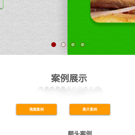
案例展示
视频案例
图片案例
额头案例