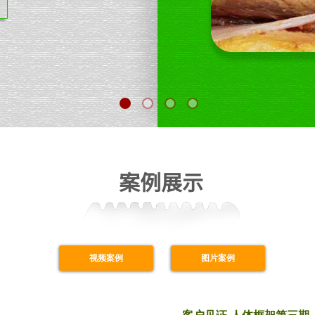
案例展示
视频案例
图片案例