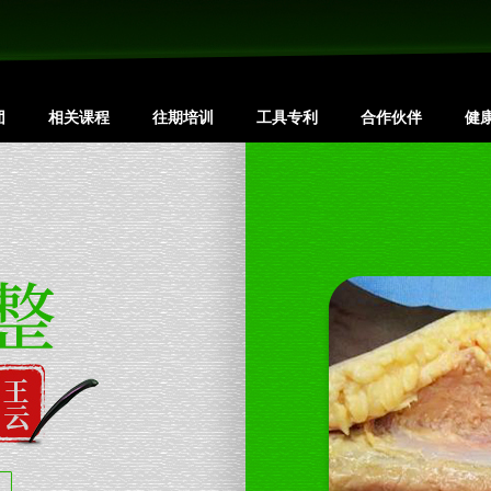
团
相关课程
往期培训
工具专利
合作伙伴
健