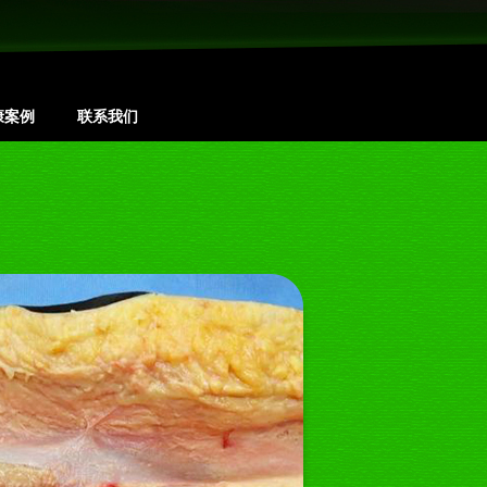
康案例
联系我们